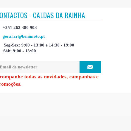
ONTACTOS - CALDAS DA RAINHA
+351 262 380 903
geral.cr@benimoto.pt
Seg-Sex: 9:00 - 13:00 e 14:30 - 19:00
Sáb: 9:00 - 13:00
companhe todas as novidades, campanhas e
romoções.