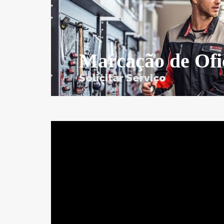
Marcação de Ofi
Solicitar Serviço