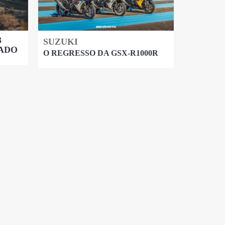
3
SUZUKI
ADO
O REGRESSO DA GSX-R1000R