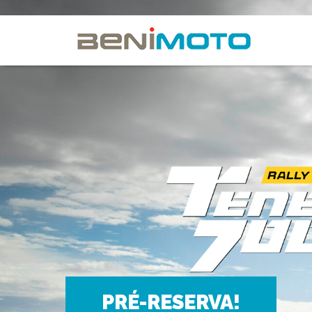
PRÉ-RESERVA!