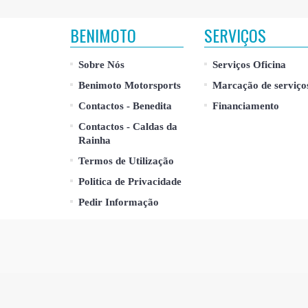
BENIMOTO
SERVIÇOS
Sobre Nós
Serviços Oficina
Benimoto Motorsports
Marcação de serviço
Contactos - Benedita
Financiamento
Contactos - Caldas da
Rainha
Termos de Utilização
Politica de Privacidade
Pedir Informação