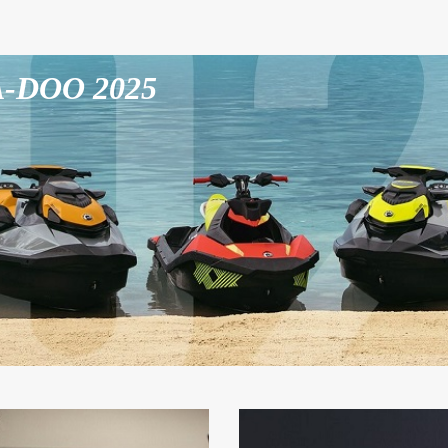
A-DOO 2025