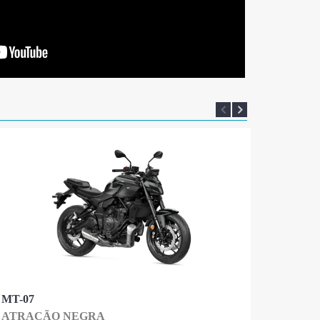
MT-07
ATRAÇÃO NEGRA