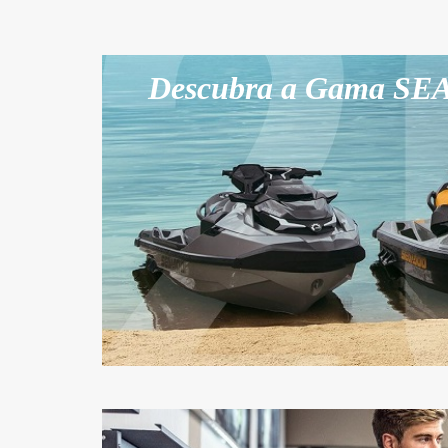
Descubra a Gama SE