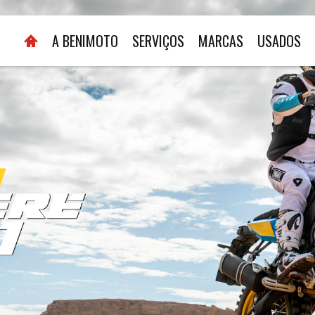
A BENIMOTO
SERVIÇOS
MARCAS
USADOS