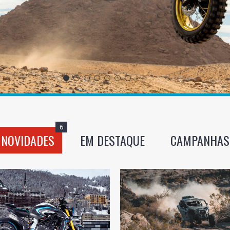
6
NOVIDADES
EM DESTAQUE
CAMPANHAS