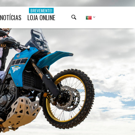
BREVEMENTE!
NOTÍCIAS
LOJA ONLINE