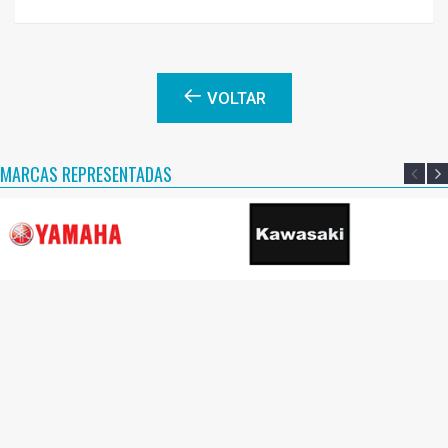
VOLTAR
MARCAS REPRESENTADAS