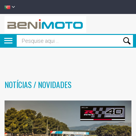
NOTÍCIAS / NOVIDADES