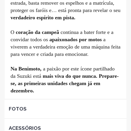
estrada, basta remover os espelhos e a matrícula,
proteger os faróis e… está pronta para revelar o seu
verdadeiro espírito em pista.
O
coração da campeã
continua a bater forte e a
convidar todos os
apaixonados por motos
a
viverem a verdadeira emoção de uma máquina feita
para vencer e criada para emocionar.
Na Benimoto,
a paixão por este ícone partilhado
da Suzuki está
mais viva do que nunca.
Prepare-
se, as primeiras unidades chegam já em
dezembro.
FOTOS
ACESSÓRIOS