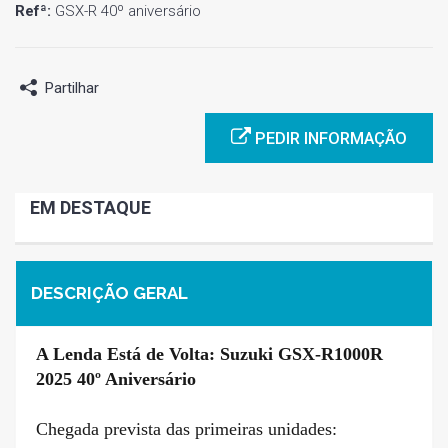
Refª:
GSX-R 40º aniversário
Partilhar
PEDIR INFORMAÇÃO
EM DESTAQUE
DESCRIÇÃO GERAL
A Lenda Está de Volta:
Suzuki GSX-R1000R
2025 40º Aniversário
Chegada prevista das primeiras unidades: