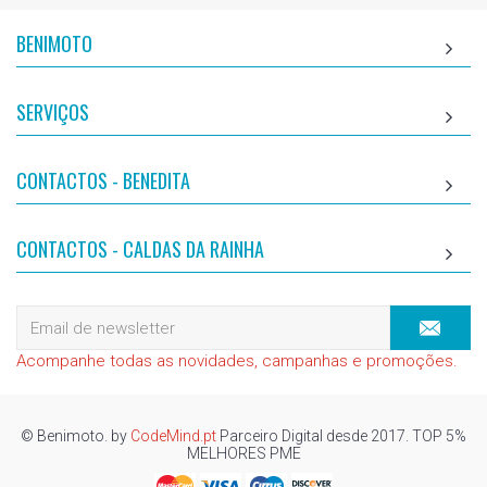
BENIMOTO
SERVIÇOS
CONTACTOS - BENEDITA
CONTACTOS - CALDAS DA RAINHA
Acompanhe todas as novidades, campanhas e promoções.
© Benimoto. by
CodeMind.pt
Parceiro Digital desde 2017. TOP 5%
MELHORES PME