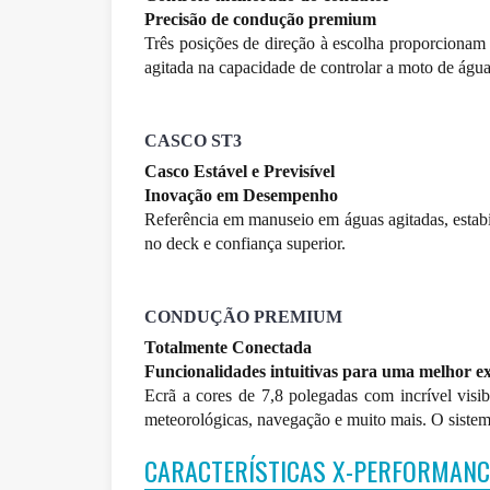
Precisão de condução premium
Três posições de direção à escolha proporcionam
agitada na capacidade de controlar a moto de água
CASCO ST3
Casco Estável e Previsível
Inovação em Desempenho
Referência em manuseio em águas agitadas, estab
no deck e confiança superior.
CONDUÇÃO PREMIUM
Totalmente Conectada
Funcionalidades intuitivas para uma melhor e
Ecrã a cores de 7,8 polegadas com incrível visi
meteorológicas, navegação e muito mais. O siste
CARACTERÍSTICAS X-PERFORMANC