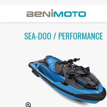
SEA-DOO / PERFORMANCE