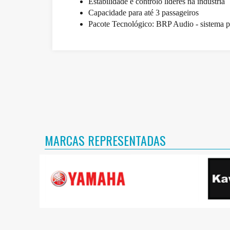
Estabilidade e controlo líderes na indústria
Capacidade para até 3 passageiros
Pacote Tecnológico: BRP Audio - sistema p
MARCAS REPRESENTADAS