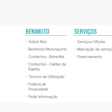
BENIMOTO
SERVIÇOS
Sobre Nós
Serviços Oficina
Benimoto Motorsports
Marcação de serviç
Contactos - Benedita
Financiamento
Contactos - Caldas da
Rainha
Termos de Utilização
Politica de
Privacidade
Pedir Informação