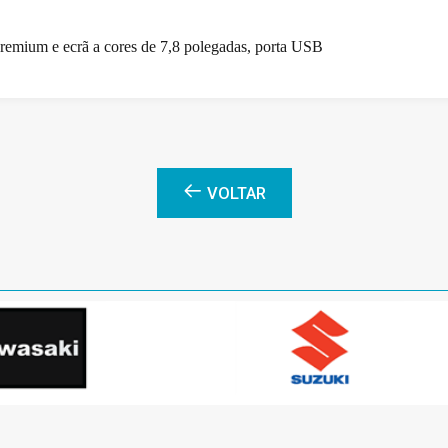
remium e ecrã a cores de 7,8 polegadas, porta USB
VOLTAR