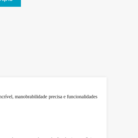
crível, manobrabilidade precisa e funcionalidades