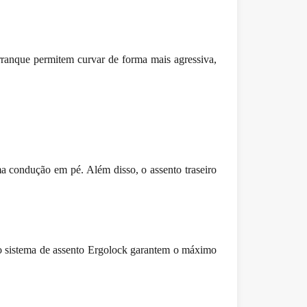
ranque permitem curvar de forma mais agressiva,
ma condução em pé. Além disso, o assento traseiro
 o sistema de assento Ergolock garantem o máximo