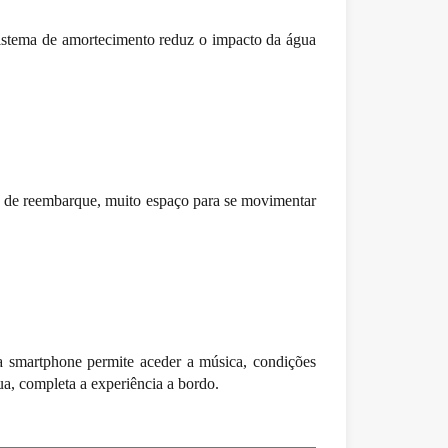
sistema de amortecimento reduz o impacto da água
e de reembarque, muito espaço para se movimentar
ra smartphone permite aceder a música, condições
, completa a experiência a bordo.