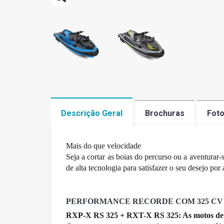
Descrição Geral
Brochuras
Fot
Mais do que velocidade
Seja a cortar as boias do percurso ou a aventura
de alta tecnologia para satisfazer o seu desejo por 
PERFORMANCE RECORDE COM 325 CV
RXP-X RS 325 + RXT-X RS 325: As motos de 