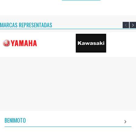
MARCAS REPRESENTADAS
BENIMOTO