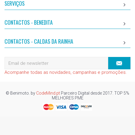
SERVIÇOS
CONTACTOS - BENEDITA
CONTACTOS - CALDAS DA RAINHA
Acompanhe todas as novidades, campanhas e promoções.
© Benimoto. by
CodeMind.pt
Parceiro Digital desde 2017. TOP 5%
MELHORES PME
Top