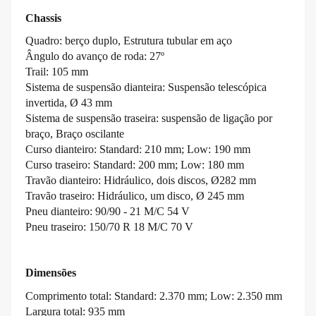
Chassis
Quadro: berço duplo, Estrutura tubular em aço
Ângulo do avanço de roda: 27º
Trail: 105 mm
Sistema de suspensão dianteira: Suspensão telescópica
invertida, Ø 43 mm
Sistema de suspensão traseira: suspensão de ligação por
braço, Braço oscilante
Curso dianteiro: Standard: 210 mm; Low: 190 mm
Curso traseiro: Standard: 200 mm; Low: 180 mm
Travão dianteiro: Hidráulico, dois discos, Ø282 mm
Travão traseiro: Hidráulico, um disco, Ø 245 mm
Pneu dianteiro: 90/90 - 21 M/C 54 V
Pneu traseiro: 150/70 R 18 M/C 70 V
Dimensões
Comprimento total: Standard: 2.370 mm; Low: 2.350 mm
Largura total: 935 mm