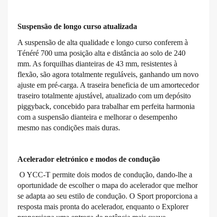
Suspensão de longo curso atualizada
A suspensão de alta qualidade e longo curso conferem à
Ténéré 700 uma posição alta e distância ao solo de 240
mm. As forquilhas dianteiras de 43 mm, resistentes à
flexão, são agora totalmente reguláveis, ganhando um novo
ajuste em pré-carga. A traseira beneficia de um amortecedor
traseiro totalmente ajustável, atualizado com um depósito
piggyback, concebido para trabalhar em perfeita harmonia
com a suspensão dianteira e melhorar o desempenho
mesmo nas condições mais duras.
Acelerador eletrónico e modos de condução
O YCC-T permite dois modos de condução, dando-lhe a
oportunidade de escolher o mapa do acelerador que melhor
se adapta ao seu estilo de condução. O Sport proporciona a
resposta mais pronta do acelerador, enquanto o Explorer