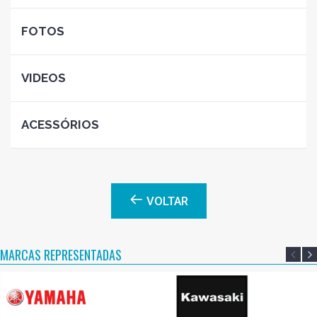
FOTOS
VIDEOS
ACESSÓRIOS
VOLTAR
MARCAS REPRESENTADAS