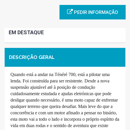
PEDIR INFORMAÇÃO
EM DESTAQUE
DESCRIÇÃO GERAL
Quando está a andar na Ténéré 700, está a pilotar uma
lenda. Foi construída para ser resistente. Desde a nova
suspensão ajustável até à posição de condução
cuidadosamente estudada e ajudas eletrónicas que pode
desligar quando necessário, é uma moto capaz de enfrentar
qualquer terreno que queira desafiar. Mais leve do que a
concorrência e com um motor afinado a pensar no binário,
esta moto vai a todo o lado e incorpora o próprio espírito da
vida em duas rodas e o sentido de aventura que existe