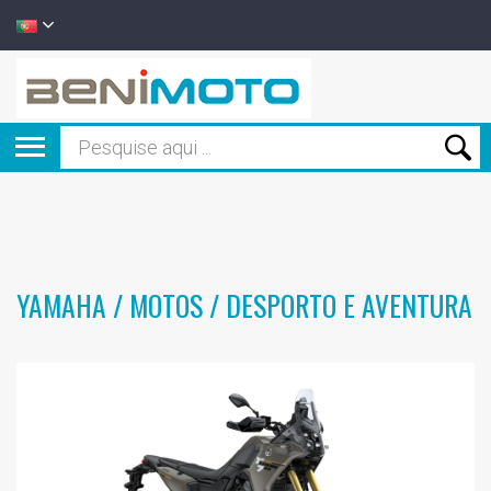
YAMAHA / MOTOS / DESPORTO E AVENTURA