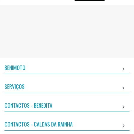
BENIMOTO
SERVIÇOS
CONTACTOS - BENEDITA
CONTACTOS - CALDAS DA RAINHA