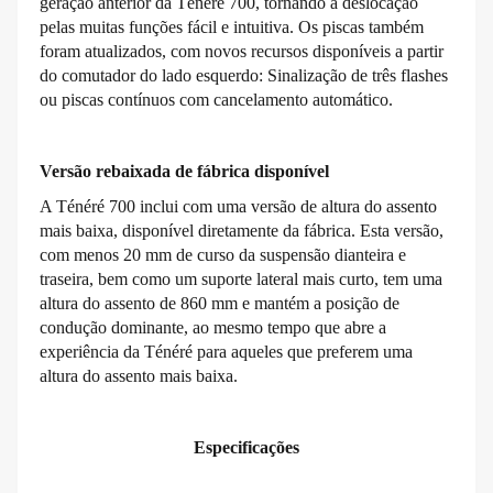
geração anterior da Ténéré 700, tornando a deslocação
pelas muitas funções fácil e intuitiva. Os piscas também
foram atualizados, com novos recursos disponíveis a partir
do comutador do lado esquerdo: Sinalização de três flashes
ou piscas contínuos com cancelamento automático.
Versão rebaixada de fábrica disponível
A Ténéré 700 inclui com uma versão de altura do assento
mais baixa, disponível diretamente da fábrica. Esta versão,
com menos 20 mm de curso da suspensão dianteira e
traseira, bem como um suporte lateral mais curto, tem uma
altura do assento de 860 mm e mantém a posição de
condução dominante, ao mesmo tempo que abre a
experiência da Ténéré para aqueles que preferem uma
altura do assento mais baixa.
Especificações