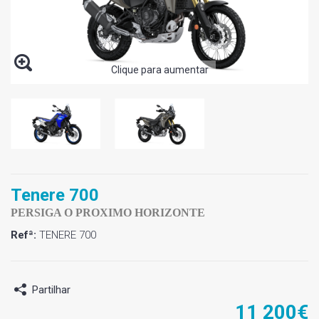
Clique para aumentar
Tenere 700
PERSIGA O PROXIMO HORIZONTE
Refª:
TENERE 700
Partilhar
11 200€