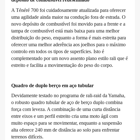
A Ténéré 700 foi cuidadosamente atualizada para oferecer
uma agilidade ainda maior na condução fora de estrada. O
novo depósito de combustível foi movido para a frente e a
tampa de combustível está mais baixa para uma melhor
distribuição do peso, enquanto a forma é mais estreita para
oferecer uma melhor aderência aos joelhos para o máximo
controlo em todos os tipos de superfícies. Isto é
complementado por um novo assento plano estilo rali que é
estreito e facilita a movimentação do peso do corpo.
Quadro de duplo berço em aço tubular
Devidamente testado no programa de rali-raid da Yamaha,
o robusto quadro tubular de aço de berço duplo combina
força com leveza. A combinação de uma curta distância
entre eixos e um perfil estreito cria uma moto ágil com
muito espaço para se movimentar, enquanto a suspensão
alta oferece 240 mm de distância ao solo para enfrentar
terrenos difíceis.