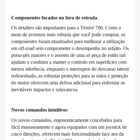
Componentes focados no fora de estrada
Os detalhes são importantes para a Ténéré 700. Como a
moto de aventura mais robusta que você pode comprar, os
componentes foram atualizados para melhorar a utilização
em off-road sem comprometer o desempenho no asfalto. Os
poisa-pés maiores e o assento de uma só peça de estilo rali
ajudam o condutor a manter o controlo em superfícies com
menos aderência, enquanto o interruptor do descanso lateral
redesenhado, as robustas proteções para as mãos e proteção
do motor oferecem uma defesa adicional para enfrentar os
inevitáveis impactos e solavancos.
Novos comandos intuitivos
Os novos comandos, ergonomicamente concebidos para
fácil manuseamento e agora equipados com um joystick de
cinco direções, oferecem mais funcionalidade face aos da