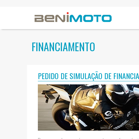
FINANCIAMENTO
PEDIDO DE SIMULAÇÃO DE FINANCI