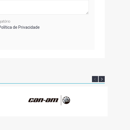
atório
Política de Privacidade