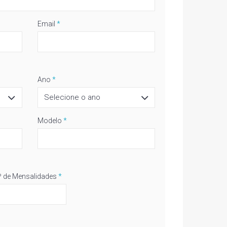
Email
*
Ano
*
Modelo
*
 de Mensalidades
*