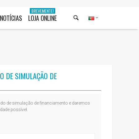
BREVEMENTE!
NOTÍCIAS
LOJA ONLINE
O DE SIMULAÇÃO DE
ido de simulação de financiamento e daremos
dade possivel.