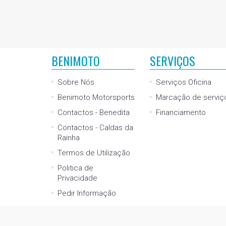
BENIMOTO
SERVIÇOS
Sobre Nós
Serviços Oficina
Benimoto Motorsports
Marcação de serviç
Contactos - Benedita
Financiamento
Contactos - Caldas da
Rainha
Termos de Utilização
Politica de
Privacidade
Pedir Informação