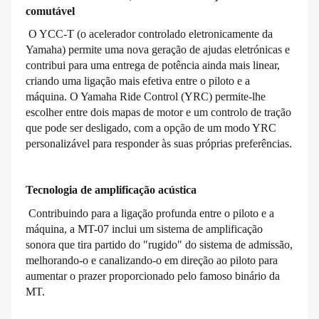
comutável
O YCC-T (o acelerador controlado eletronicamente da
Yamaha) permite uma nova geração de ajudas eletrónicas e
contribui para uma entrega de potência ainda mais linear,
criando uma ligação mais efetiva entre o piloto e a
máquina. O Yamaha Ride Control (YRC) permite-lhe
escolher entre dois mapas de motor e um controlo de tração
que pode ser desligado, com a opção de um modo YRC
personalizável para responder às suas próprias preferências.
Tecnologia de amplificação acústica
Contribuindo para a ligação profunda entre o piloto e a
máquina, a MT-07 inclui um sistema de amplificação
sonora que tira partido do "rugido" do sistema de admissão,
melhorando-o e canalizando-o em direção ao piloto para
aumentar o prazer proporcionado pelo famoso binário da
MT.