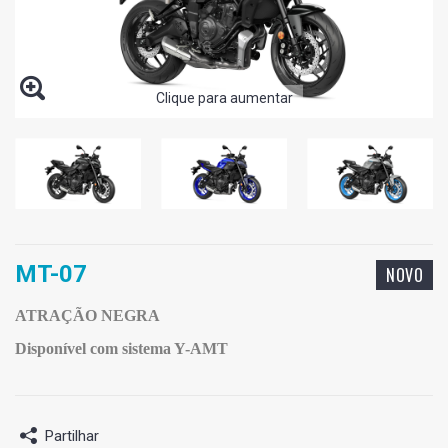
Clique para aumentar
MT-07
NOVO
ATRAÇÃO NEGRA
Disponível com sistema Y-AMT
Partilhar