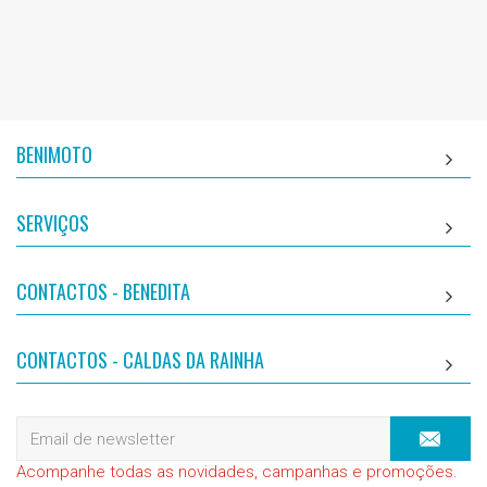
BENIMOTO
SERVIÇOS
CONTACTOS - BENEDITA
CONTACTOS - CALDAS DA RAINHA
Acompanhe todas as novidades, campanhas e promoções.