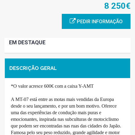
8 250€
PEDIR INFORMAÇÃO
EM DESTAQUE
DESCRIÇÃO GERAL
*O valor acresce 600€ com a caixa Y-AMT
A MT-07 está entre as motas mais vendidas da Europa
desde o seu lançamento, e por um bom motivo. Oferece
uma das experiências de condução mais puras e
emocionantes, inspirada nas subculturas de motociclismo
que podem ser encontradas nas ruas das cidades do Japão.
Famosa pelo seu peso reduzido, grande agilidade e motor