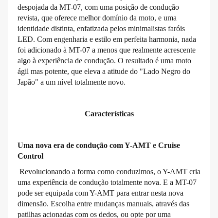
despojada da MT-07, com uma posição de condução
revista, que oferece melhor domínio da moto, e uma
identidade distinta, enfatizada pelos minimalistas faróis
LED. Com engenharia e estilo em perfeita harmonia, nada
foi adicionado à MT-07 a menos que realmente acrescente
algo à experiência de condução. O resultado é uma moto
ágil mas potente, que eleva a atitude do "Lado Negro do
Japão" a um nível totalmente novo.
Características
Uma nova era de condução com Y-AMT e Cruise
Control
Revolucionando a forma como conduzimos, o Y-AMT cria
uma experiência de condução totalmente nova. E a MT-07
pode ser equipada com Y-AMT para entrar nesta nova
dimensão. Escolha entre mudanças manuais, através das
patilhas acionadas com os dedos, ou opte por uma