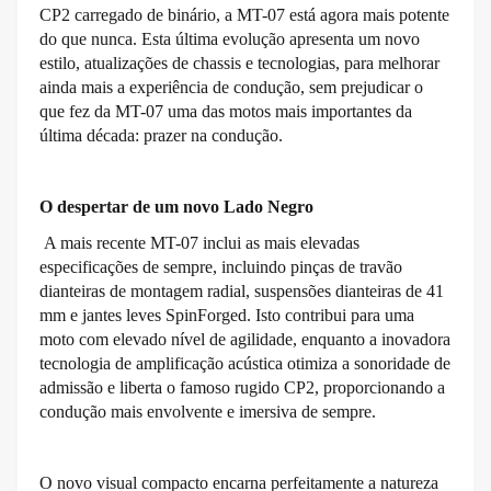
CP2 carregado de binário, a MT-07 está agora mais potente
do que nunca. Esta última evolução apresenta um novo
estilo, atualizações de chassis e tecnologias, para melhorar
ainda mais a experiência de condução, sem prejudicar o
que fez da MT-07 uma das motos mais importantes da
última década: prazer na condução.
O despertar de um novo Lado Negro
A mais recente MT-07 inclui as mais elevadas
especificações de sempre, incluindo pinças de travão
dianteiras de montagem radial, suspensões dianteiras de 41
mm e jantes leves SpinForged. Isto contribui para uma
moto com elevado nível de agilidade, enquanto a inovadora
tecnologia de amplificação acústica otimiza a sonoridade de
admissão e liberta o famoso rugido CP2, proporcionando a
condução mais envolvente e imersiva de sempre.
O novo visual compacto encarna perfeitamente a natureza