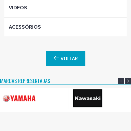
VIDEOS
ACESSÓRIOS
VOLTAR
MARCAS REPRESENTADAS