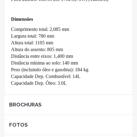
Dimensões
Comprimento total: 2,085 mm
Largura total: 780 mm
Altura total: 1105 mm
Altura do assento: 805 mm
Distância entre eixos: 1,400 mm
Distância mínima ao solo: 140 mm
Peso (incluindo óleo e gasolina): 184 kg
Capacidade Dep. Combustível: 14L
Capacidade Dep. Óleo: 3.0L
BROCHURAS
FOTOS