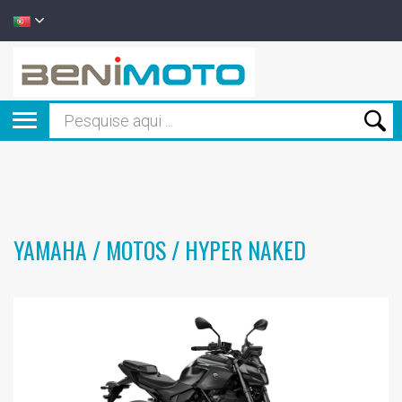
YAMAHA / MOTOS / HYPER NAKED