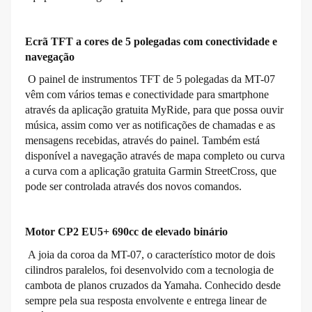
Ecrã TFT a cores de 5 polegadas com conectividade e
navegação
O painel de instrumentos TFT de 5 polegadas da MT-07
vêm com vários temas e conectividade para smartphone
através da aplicação gratuita MyRide, para que possa ouvir
música, assim como ver as notificações de chamadas e as
mensagens recebidas, através do painel. Também está
disponível a navegação através de mapa completo ou curva
a curva com a aplicação gratuita Garmin StreetCross, que
pode ser controlada através dos novos comandos.
Motor CP2 EU5+ 690cc de elevado binário
A joia da coroa da MT-07, o característico motor de dois
cilindros paralelos, foi desenvolvido com a tecnologia de
cambota de planos cruzados da Yamaha. Conhecido desde
sempre pela sua resposta envolvente e entrega linear de