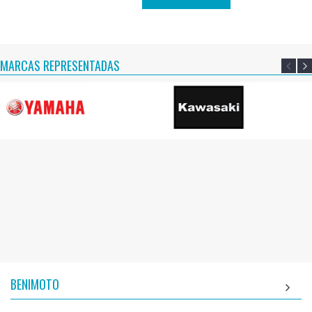
MARCAS REPRESENTADAS
BENIMOTO