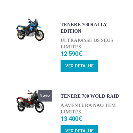
TENERE 700 RALLY
EDITION
ULTRAPASSE OS SEUS
LIMITES
12 590€
VER DETALHE
Novo
TENERE 700 WOLD RAID
A AVENTURA NÃO TEM
LIMITES
13 400€
VER DETALHE