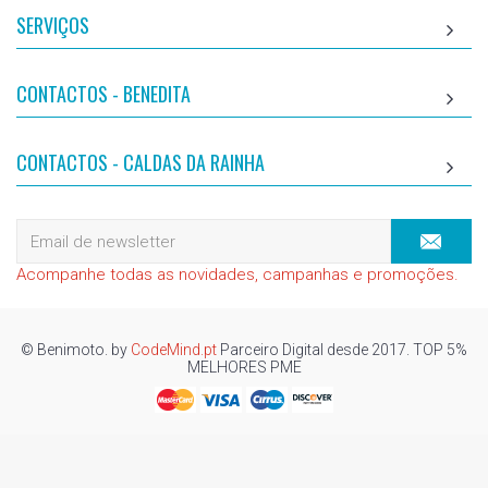
SERVIÇOS
CONTACTOS - BENEDITA
CONTACTOS - CALDAS DA RAINHA
Acompanhe todas as novidades, campanhas e promoções.
© Benimoto. by
CodeMind.pt
Parceiro Digital desde 2017. TOP 5%
MELHORES PME
Top