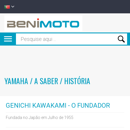
YAMAHA / A SABER / HISTÓRIA
GENICHI KAWAKAMI - O FUNDADOR
Fundada no Japão em Julho de 1955