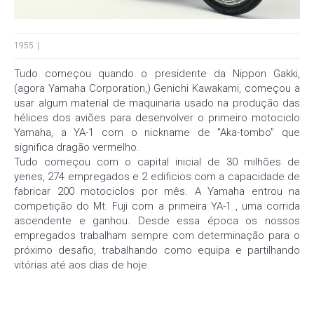
1955
Tudo começou quando o presidente da Nippon Gakki,
(agora Yamaha Corporation,) Genichi Kawakami, começou a
usar algum material de maquinaria usado na produção das
hélices dos aviões para desenvolver o primeiro motociclo
Yamaha, a YA-1 com o nickname de "Aka-tombo" que
significa dragão vermelho.
Tudo começou com o capital inicial de 30 milhões de
yenes, 274 empregados e 2 edificios com a capacidade de
fabricar 200 motociclos por mês. A Yamaha entrou na
competição do Mt. Fuji com a primeira YA-1 , uma corrida
ascendente e ganhou. Desde essa época os nossos
empregados trabalham sempre com determinação para o
próximo desafio, trabalhando como equipa e partilhando
vitórias até aos dias de hoje.