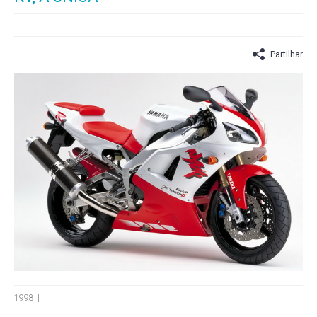
Partilhar
1998