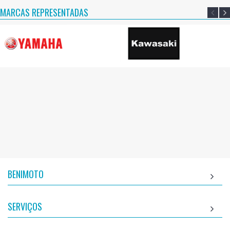
MARCAS REPRESENTADAS
BENIMOTO
SERVIÇOS