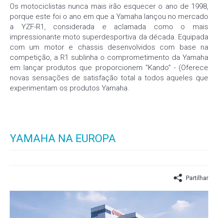
Os motociclistas nunca mais irão esquecer o ano de 1998,
porque este foi o ano em que a Yamaha lançou no mercado
a YZF-R1, considerada e aclamada como o mais
impressionante moto superdesportiva da década. Equipada
com um motor e chassis desenvolvidos com base na
competição, a R1 sublinha o comprometimento da Yamaha
em lançar produtos que proporcionem "Kando" - (Oferece
novas sensações de satisfação total a todos aqueles que
experimentam os produtos Yamaha.
YAMAHA NA EUROPA
Partilhar