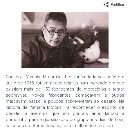
Partilhar
Quando a Yamaha Motor Co., Ltd. foi fundada no Japão em
Julho de 1955, foi um atraso relativo num mercado em que
existiam mais de 150 fabricantes de motociclos a tentar
sobreviver. Novos fabricantes começavam e outros
marcavam passo, e poucos sobreviveram ao desafio. Na
história da Yamaha Motor's, irá reconhecer o espirito de
desafio e aventura que em poucos anos lançou a
companhia para a globalização do grupo nos dias de hoje,
na busca do eterno desafio, ser o melhor do mercado.