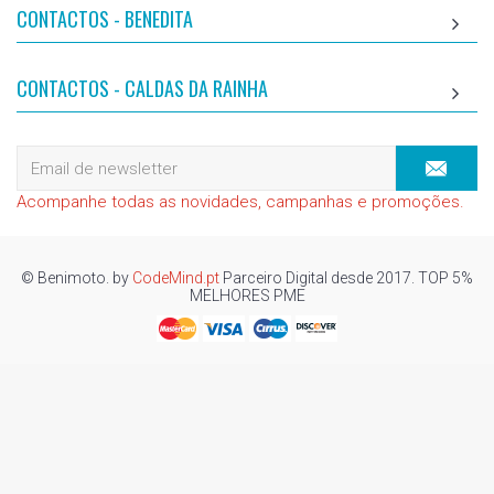
CONTACTOS - BENEDITA
CONTACTOS - CALDAS DA RAINHA
Acompanhe todas as novidades, campanhas e promoções.
© Benimoto. by
CodeMind.pt
Parceiro Digital desde 2017. TOP 5%
MELHORES PME
Top