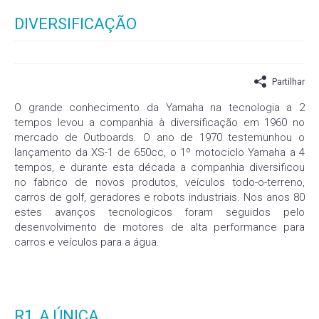
DIVERSIFICAÇÃO
Partilhar
O grande conhecimento da Yamaha na tecnologia a 2
tempos levou a companhia à diversificação em 1960 no
mercado de Outboards. O ano de 1970 testemunhou o
lançamento da XS-1 de 650cc, o 1º motociclo Yamaha a 4
tempos, e durante esta década a companhia diversificou
no fabrico de novos produtos, veículos todo-o-terreno,
carros de golf, geradores e robots industriais. Nos anos 80
estes avanços tecnologicos foram seguidos pelo
desenvolvimento de motores de alta performance para
carros e veículos para a água.
R1, A ÚNICA