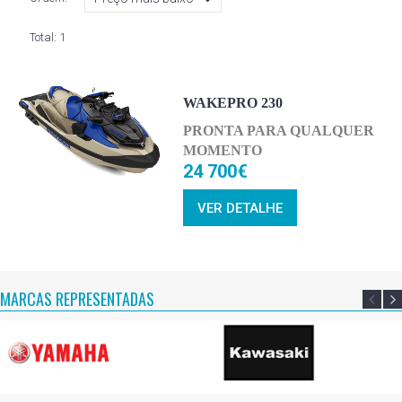
Total:
1
WAKEPRO 230
PRONTA PARA QUALQUER
MOMENTO
24 700€
VER DETALHE
MARCAS REPRESENTADAS