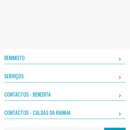
BENIMOTO
SERVIÇOS
CONTACTOS - BENEDITA
CONTACTOS - CALDAS DA RAINHA