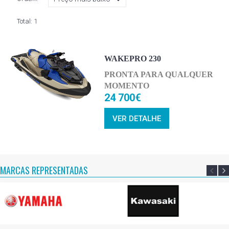
Total:
1
WAKEPRO 230
PRONTA PARA QUALQUER
MOMENTO
24 700€
VER DETALHE
MARCAS REPRESENTADAS