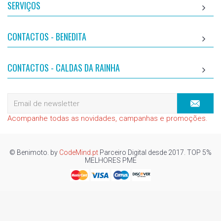
SERVIÇOS
CONTACTOS - BENEDITA
CONTACTOS - CALDAS DA RAINHA
Acompanhe todas as novidades, campanhas e promoções.
© Benimoto. by
CodeMind.pt
Parceiro Digital desde 2017. TOP 5%
MELHORES PME
Top