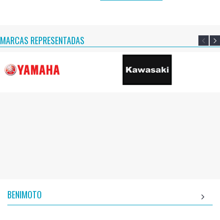
MARCAS REPRESENTADAS
BENIMOTO