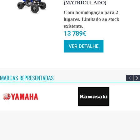
(MATRICULADO)
Com homologação para 2
lugares. Limitado ao stock
existente.
13 789€
VER DETALHE
MARCAS REPRESENTADAS