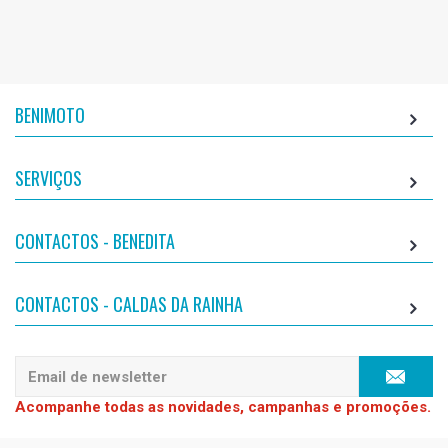
BENIMOTO
SERVIÇOS
CONTACTOS - BENEDITA
CONTACTOS - CALDAS DA RAINHA
Acompanhe todas as novidades, campanhas e promoções.