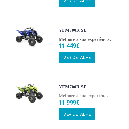
VER DETALHE
YFM700R SE
Melhore a sua experiência.
11 449€
VER DETALHE
YFM700R SE
Melhore a sua experiência
11 999€
VER DETALHE