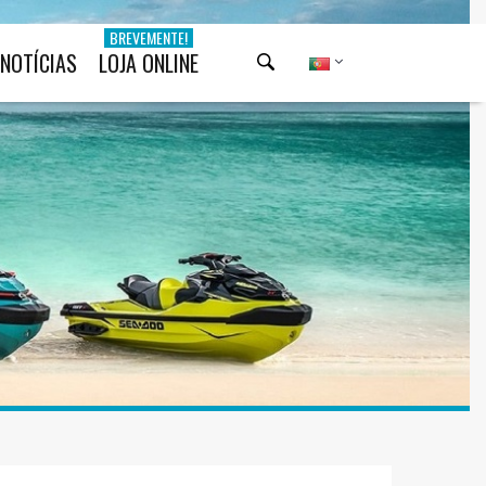
BREVEMENTE!
NOTÍCIAS
LOJA ONLINE