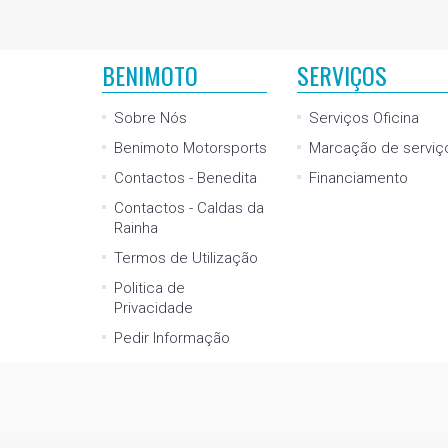
BENIMOTO
SERVIÇOS
Sobre Nós
Serviços Oficina
Benimoto Motorsports
Marcação de serviç
Contactos - Benedita
Financiamento
Contactos - Caldas da
Rainha
Termos de Utilização
Politica de
Privacidade
Pedir Informação