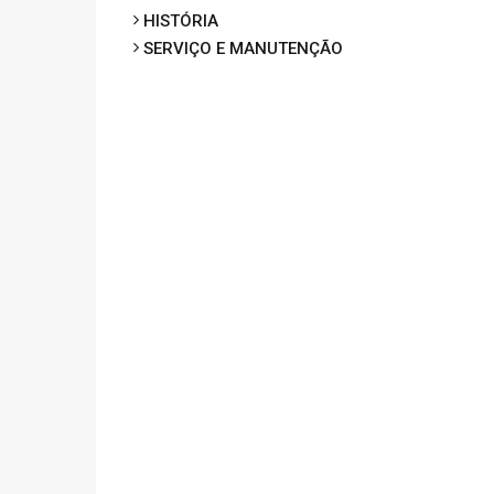
HISTÓRIA
SERVIÇO E MANUTENÇÃO