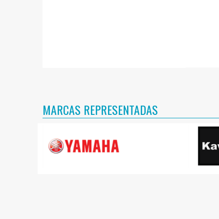
MARCAS REPRESENTADAS