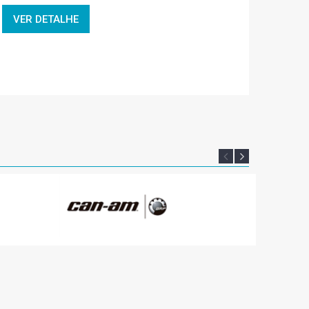
VER DETALHE