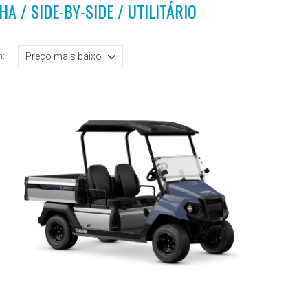
A / SIDE-BY-SIDE / UTILITÁRIO
: