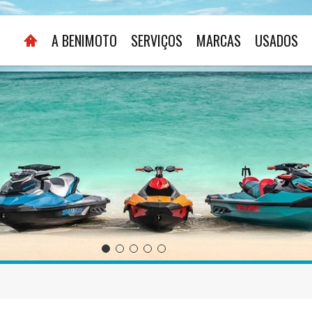
A BENIMOTO
SERVIÇOS
MARCAS
USADOS