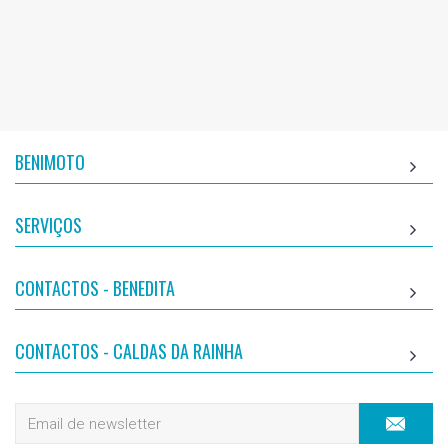
BENIMOTO
SERVIÇOS
CONTACTOS - BENEDITA
CONTACTOS - CALDAS DA RAINHA