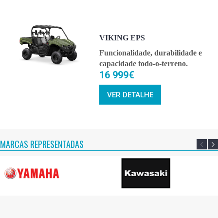
VIKING EPS
Funcionalidade, durabilidade e
capacidade todo-o-terreno.
16 999€
VER DETALHE
MARCAS REPRESENTADAS