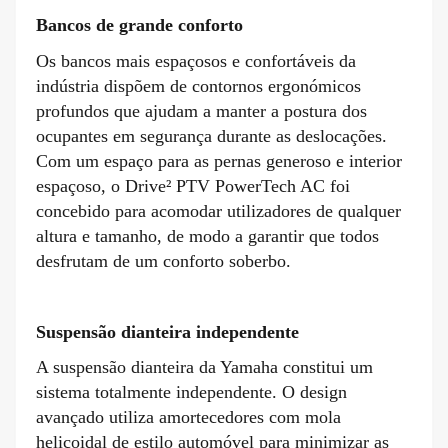
Bancos de grande conforto
Os bancos mais espaçosos e confortáveis da
indústria dispõem de contornos ergonómicos
profundos que ajudam a manter a postura dos
ocupantes em segurança durante as deslocações.
Com um espaço para as pernas generoso e interior
espaçoso, o Drive² PTV PowerTech AC foi
concebido para acomodar utilizadores de qualquer
altura e tamanho, de modo a garantir que todos
desfrutam de um conforto soberbo.
Suspensão dianteira independente
A suspensão dianteira da Yamaha constitui um
sistema totalmente independente. O design
avançado utiliza amortecedores com mola
helicoidal de estilo automóvel para minimizar as