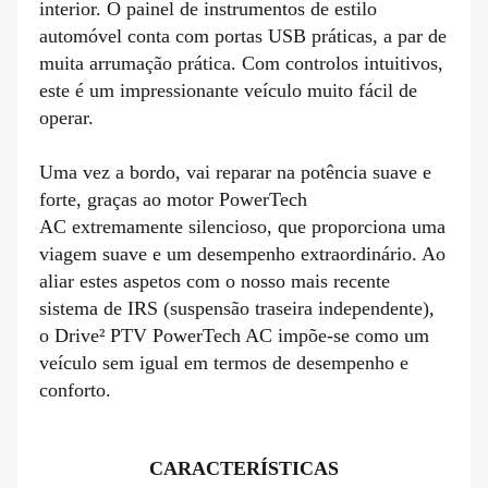
interior. O painel de instrumentos de estilo
automóvel conta com portas USB práticas, a par de
muita arrumação prática. Com controlos intuitivos,
este é um impressionante veículo muito fácil de
operar.
Uma vez a bordo, vai reparar na potência suave e
forte, graças ao motor PowerTech
AC extremamente silencioso, que proporciona uma
viagem suave e um desempenho extraordinário. Ao
aliar estes aspetos com o nosso mais recente
sistema de IRS (suspensão traseira independente),
o Drive² PTV PowerTech AC impõe-se como um
veículo sem igual em termos de desempenho e
conforto.
CARACTERÍSTICAS