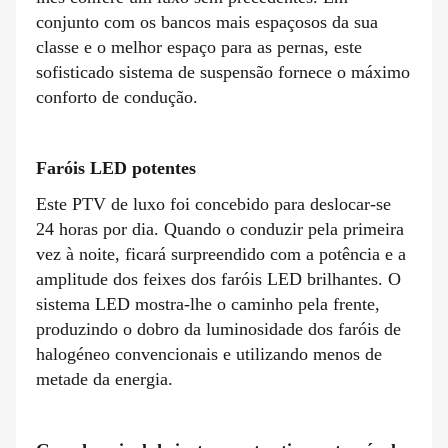
conjunto com os bancos mais espaçosos da sua
classe e o melhor espaço para as pernas, este
sofisticado sistema de suspensão fornece o máximo
conforto de condução.
Faróis LED potentes
Este PTV de luxo foi concebido para deslocar-se
24 horas por dia. Quando o conduzir pela primeira
vez à noite, ficará surpreendido com a potência e a
amplitude dos feixes dos faróis LED brilhantes. O
sistema LED mostra-lhe o caminho pela frente,
produzindo o dobro da luminosidade dos faróis de
halogéneo convencionais e utilizando menos de
metade da energia.