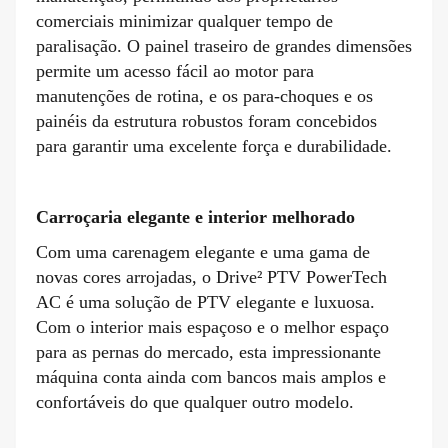
comerciais minimizar qualquer tempo de
paralisação. O painel traseiro de grandes dimensões
permite um acesso fácil ao motor para
manutenções de rotina, e os para-choques e os
painéis da estrutura robustos foram concebidos
para garantir uma excelente força e durabilidade.
Carroçaria elegante e interior melhorado
Com uma carenagem elegante e uma gama de
novas cores arrojadas, o Drive² PTV PowerTech
AC é uma solução de PTV elegante e luxuosa.
Com o interior mais espaçoso e o melhor espaço
para as pernas do mercado, esta impressionante
máquina conta ainda com bancos mais amplos e
confortáveis do que qualquer outro modelo.