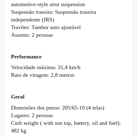
automotive-style strut suspension
Suspensão traseira: Suspensão traseira
independente (IRS)
Travões: Tambor auto ajustável
Assento: 2 pessoas
Performance
Velocidade máxima: 31,4 km/h
Raio de viragem: 2,8 metros
Geral
Dimensões dos pneus: 205/65-10 (4 telas)
Lugares: 2 pessoas
Curb weight ( with sun top, battery, oil and fuel):
482 kg