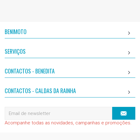
BENIMOTO
SERVIÇOS
CONTACTOS - BENEDITA
CONTACTOS - CALDAS DA RAINHA
Acompanhe todas as novidades, campanhas e promoções.