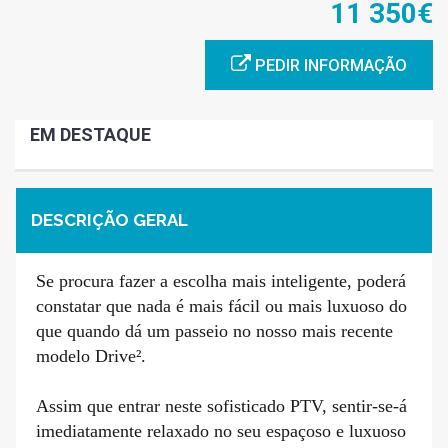
11 350€
PEDIR INFORMAÇÃO
EM DESTAQUE
DESCRIÇÃO GERAL
Se procura fazer a escolha mais inteligente, poderá
constatar que nada é mais fácil ou mais luxuoso do
que quando dá um passeio no nosso mais recente
modelo Drive².
Assim que entrar neste sofisticado PTV, sentir-se-á
imediatamente relaxado no seu espaçoso e luxuoso