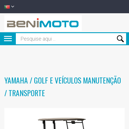
YAMAHA / GOLF E VEÍCULOS MANUTENÇÃO
/ TRANSPORTE