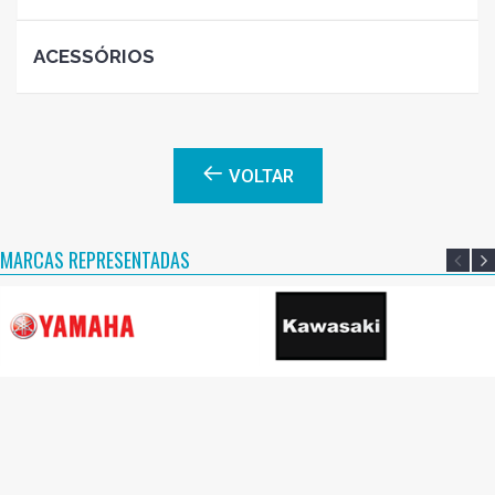
ACESSÓRIOS
VOLTAR
MARCAS REPRESENTADAS