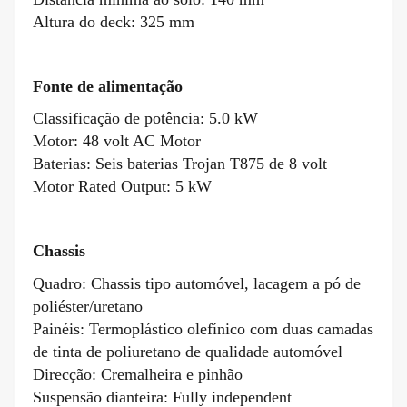
Altura do deck: 325 mm
Fonte de alimentação
Classificação de potência: 5.0 kW
Motor: 48 volt AC Motor
Baterias: Seis baterias Trojan T875 de 8 volt
Motor Rated Output: 5 kW
Chassis
Quadro: Chassis tipo automóvel, lacagem a pó de
poliéster/uretano
Painéis: Termoplástico olefínico com duas camadas
de tinta de poliuretano de qualidade automóvel
Direcção: Cremalheira e pinhão
Suspensão dianteira: Fully independent