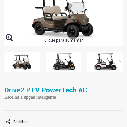
Clique para aumentar
Drive2 PTV PowerTech AC
Escolha a opção inteligente
Partilhar