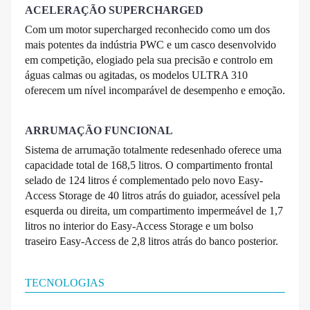
ACELERAÇÃO SUPERCHARGED
Com um motor supercharged reconhecido como um dos
mais potentes da indústria PWC e um casco desenvolvido
em competição, elogiado pela sua precisão e controlo em
águas calmas ou agitadas, os modelos ULTRA 310
oferecem um nível incomparável de desempenho e emoção.
ARRUMAÇÃO FUNCIONAL
Sistema de arrumação totalmente redesenhado oferece uma
capacidade total de 168,5 litros. O compartimento frontal
selado de 124 litros é complementado pelo novo Easy-
Access Storage de 40 litros atrás do guiador, acessível pela
esquerda ou direita, um compartimento impermeável de 1,7
litros no interior do Easy-Access Storage e um bolso
traseiro Easy-Access de 2,8 litros atrás do banco posterior.
TECNOLOGIAS