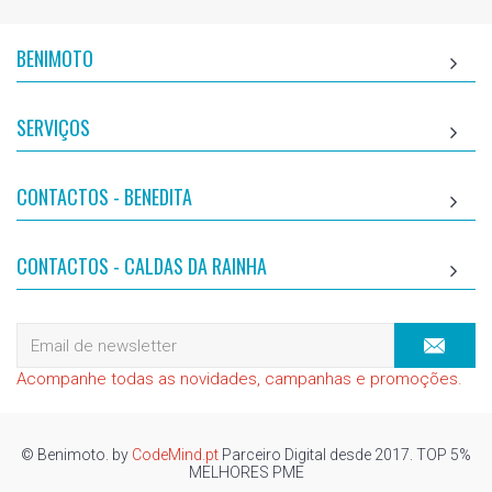
BENIMOTO
SERVIÇOS
CONTACTOS - BENEDITA
CONTACTOS - CALDAS DA RAINHA
Acompanhe todas as novidades, campanhas e promoções.
© Benimoto. by
CodeMind.pt
Parceiro Digital desde 2017. TOP 5%
MELHORES PME