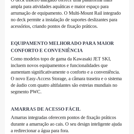
ampla para atividades aquáticas e maior espaço para
arrumação de equipamento. O Multi-Mount Rail integrado
no deck permite a instalação de suportes deslizantes para
acessórios, criando pontos de fixação práticos.
EQUIPAMENTO MELHORADO PARA MAIOR
CONFORTO E CONVENIÊNCIA
Como modelos topo de gama da Kawasaki JET SKI,
incluem novos equipamentos e funcionalidades que
aumentam significativamente o conforto e a conveniência.
O novo Easy-Access Storage, a câmara traseira e o sistema
de áudio com quatro altifalantes são estreias mundiais no
segmento PWC.
AMARRAS DE ACESSO FÁCIL
Amarras integradas oferecem pontos de fixação práticos
durante a amarração ao cais. O seu design inteligente ajuda
a redirecionar a água para fora.