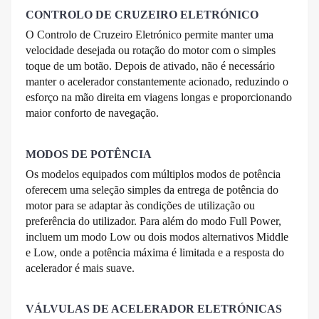
CONTROLO DE CRUZEIRO ELETRÓNICO
O Controlo de Cruzeiro Eletrónico permite manter uma
velocidade desejada ou rotação do motor com o simples
toque de um botão. Depois de ativado, não é necessário
manter o acelerador constantemente acionado, reduzindo o
esforço na mão direita em viagens longas e proporcionando
maior conforto de navegação.
MODOS DE POTÊNCIA
Os modelos equipados com múltiplos modos de potência
oferecem uma seleção simples da entrega de potência do
motor para se adaptar às condições de utilização ou
preferência do utilizador. Para além do modo Full Power,
incluem um modo Low ou dois modos alternativos Middle
e Low, onde a potência máxima é limitada e a resposta do
acelerador é mais suave.
VÁLVULAS DE ACELERADOR ELETRÓNICAS