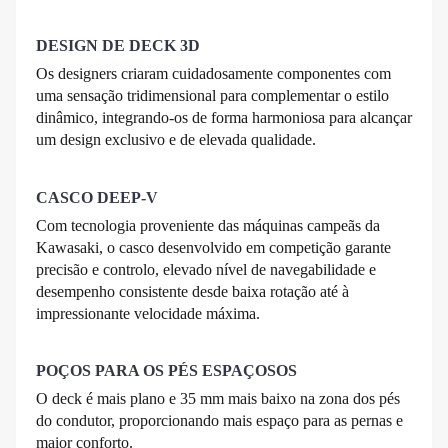
DESIGN DE DECK 3D
Os designers criaram cuidadosamente componentes com
uma sensação tridimensional para complementar o estilo
dinâmico, integrando-os de forma harmoniosa para alcançar
um design exclusivo e de elevada qualidade.
CASCO DEEP-V
Com tecnologia proveniente das máquinas campeãs da
Kawasaki, o casco desenvolvido em competição garante
precisão e controlo, elevado nível de navegabilidade e
desempenho consistente desde baixa rotação até à
impressionante velocidade máxima.
POÇOS PARA OS PÉS ESPAÇOSOS
O deck é mais plano e 35 mm mais baixo na zona dos pés
do condutor, proporcionando mais espaço para as pernas e
maior conforto.