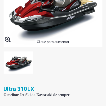
Clique para aumentar
Ultra 310LX
O melhor Jet Ski da Kawasaki de sempre