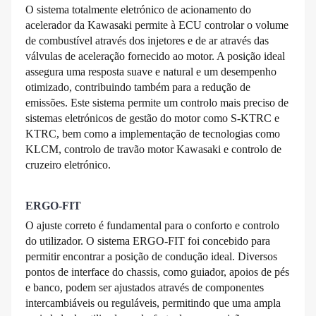
O sistema totalmente eletrónico de acionamento do
acelerador da Kawasaki permite à ECU controlar o volume
de combustível através dos injetores e de ar através das
válvulas de aceleração fornecido ao motor. A posição ideal
assegura uma resposta suave e natural e um desempenho
otimizado, contribuindo também para a redução de
emissões. Este sistema permite um controlo mais preciso de
sistemas eletrónicos de gestão do motor como S-KTRC e
KTRC, bem como a implementação de tecnologias como
KLCM, controlo de travão motor Kawasaki e controlo de
cruzeiro eletrónico.
ERGO-FIT
O ajuste correto é fundamental para o conforto e controlo
do utilizador. O sistema ERGO-FIT foi concebido para
permitir encontrar a posição de condução ideal. Diversos
pontos de interface do chassis, como guiador, apoios de pés
e banco, podem ser ajustados através de componentes
intercambiáveis ou reguláveis, permitindo que uma ampla