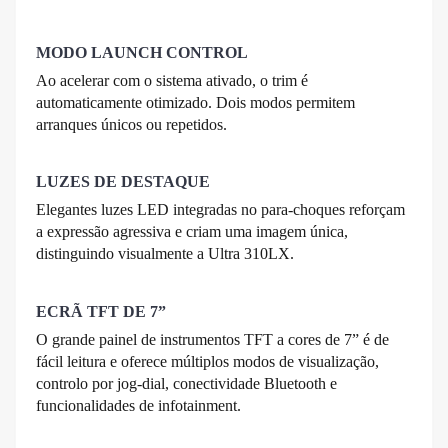
MODO LAUNCH CONTROL
Ao acelerar com o sistema ativado, o trim é
automaticamente otimizado. Dois modos permitem
arranques únicos ou repetidos.
LUZES DE DESTAQUE
Elegantes luzes LED integradas no para-choques reforçam
a expressão agressiva e criam uma imagem única,
distinguindo visualmente a Ultra 310LX.
ECRÃ TFT DE 7”
O grande painel de instrumentos TFT a cores de 7” é de
fácil leitura e oferece múltiplos modos de visualização,
controlo por jog-dial, conectividade Bluetooth e
funcionalidades de infotainment.