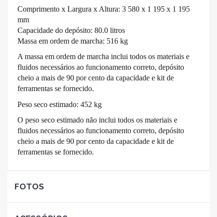
Comprimento x Largura x Altura: 3 580 x 1 195 x 1 195
mm
Capacidade do depósito: 80.0 litros
Massa em ordem de marcha: 516 kg
A massa em ordem de marcha inclui todos os materiais e
fluidos necessários ao funcionamento correto, depósito
cheio a mais de 90 por cento da capacidade e kit de
ferramentas se fornecido.
Peso seco estimado: 452 kg
O peso seco estimado não inclui todos os materiais e
fluidos necessários ao funcionamento correto, depósito
cheio a mais de 90 por cento da capacidade e kit de
ferramentas se fornecido.
FOTOS