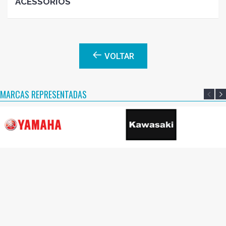
ACESSÓRIOS
VOLTAR
MARCAS REPRESENTADAS