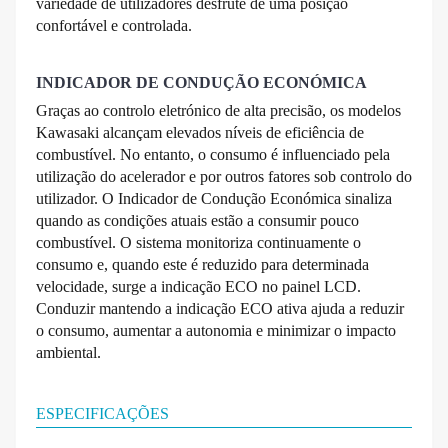
variedade de utilizadores desfrute de uma posição
confortável e controlada.
INDICADOR DE CONDUÇÃO ECONÓMICA
Graças ao controlo eletrónico de alta precisão, os modelos
Kawasaki alcançam elevados níveis de eficiência de
combustível. No entanto, o consumo é influenciado pela
utilização do acelerador e por outros fatores sob controlo do
utilizador. O Indicador de Condução Económica sinaliza
quando as condições atuais estão a consumir pouco
combustível. O sistema monitoriza continuamente o
consumo e, quando este é reduzido para determinada
velocidade, surge a indicação ECO no painel LCD.
Conduzir mantendo a indicação ECO ativa ajuda a reduzir
o consumo, aumentar a autonomia e minimizar o impacto
ambiental.
ESPECIFICAÇÕES