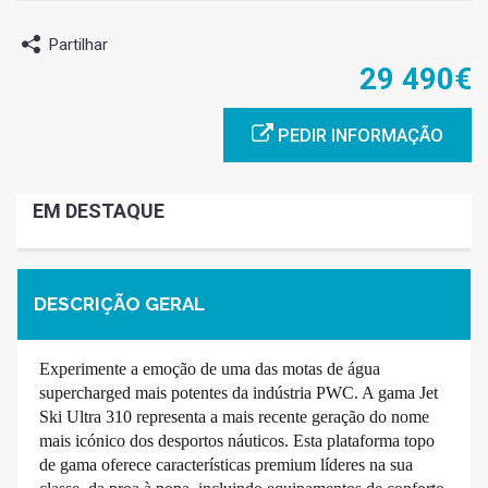
Partilhar
29 490€
PEDIR INFORMAÇÃO
EM DESTAQUE
DESCRIÇÃO GERAL
Experimente a emoção de uma das motas de água
supercharged mais potentes da indústria PWC. A gama Jet
Ski Ultra 310 representa a mais recente geração do nome
mais icónico dos desportos náuticos. Esta plataforma topo
de gama oferece características premium líderes na sua