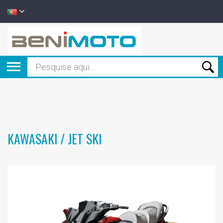
KAWASAKI / JET SKI