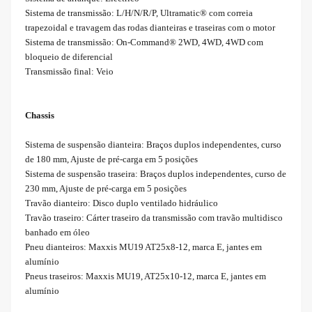
Sistema de transmissão: L/H/N/R/P, Ultramatic® com correia
trapezoidal e travagem das rodas dianteiras e traseiras com o motor
Sistema de transmissão: On-Command® 2WD, 4WD, 4WD com
bloqueio de diferencial
Transmissão final: Veio
Chassis
Sistema de suspensão dianteira: Braços duplos independentes, curso
de 180 mm, Ajuste de pré-carga em 5 posições
Sistema de suspensão traseira: Braços duplos independentes, curso de
230 mm, Ajuste de pré-carga em 5 posições
Travão dianteiro: Disco duplo ventilado hidráulico
Travão traseiro: Cárter traseiro da transmissão com travão multidisco
banhado em óleo
Pneu dianteiros: Maxxis MU19 AT25x8-12, marca E, jantes em
alumínio
Pneus traseiros: Maxxis MU19, AT25x10-12, marca E, jantes em
alumínio