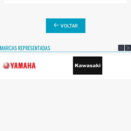
VOLTAR
MARCAS REPRESENTADAS