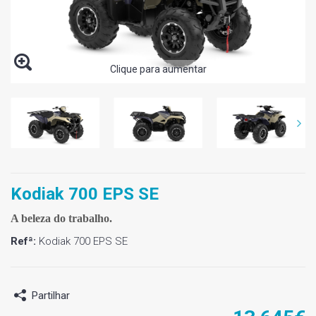
Clique para aumentar
Kodiak 700 EPS SE
A beleza do trabalho.
Refª:
Kodiak 700 EPS SE
Partilhar