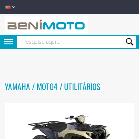
YAMAHA / MOTO4 / UTILITÁRIOS