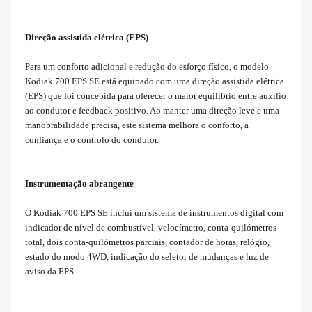
Direção assistida elétrica (EPS)
Para um conforto adicional e redução do esforço físico, o modelo
Kodiak 700 EPS SE está equipado com uma direção assistida elétrica
(EPS) que foi concebida para oferecer o maior equilíbrio entre auxílio
ao condutor e feedback positivo. Ao manter uma direção leve e uma
manobrabilidade precisa, este sistema melhora o conforto, a
confiança e o controlo do condutor.
Instrumentação abrangente
O Kodiak 700 EPS SE inclui um sistema de instrumentos digital com
indicador de nível de combustível, velocímetro, conta-quilómetros
total, dois conta-quilómetros parciais, contador de horas, relógio,
estado do modo 4WD, indicação do seletor de mudanças e luz de
aviso da EPS.