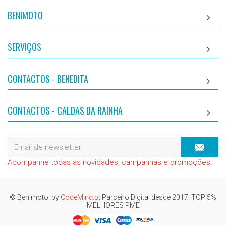
BENIMOTO
SERVIÇOS
CONTACTOS - BENEDITA
CONTACTOS - CALDAS DA RAINHA
Acompanhe todas as novidades, campanhas e promoções.
© Benimoto. by
CodeMind.pt
Parceiro Digital desde 2017. TOP 5%
MELHORES PME