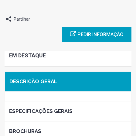
Partilhar
PEDIR INFORMAÇÃO
EM DESTAQUE
DESCRIÇÃO GERAL
ESPECIFICAÇÕES GERAIS
BROCHURAS