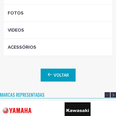
FOTOS
VIDEOS
ACESSÓRIOS
VOLTAR
MARCAS REPRESENTADAS