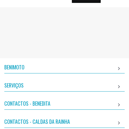
BENIMOTO
SERVIÇOS
CONTACTOS - BENEDITA
CONTACTOS - CALDAS DA RAINHA