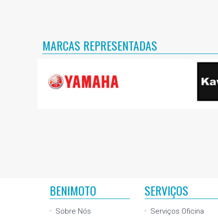
MARCAS REPRESENTADAS
BENIMOTO
SERVIÇOS
Sobre Nós
Serviços Oficina