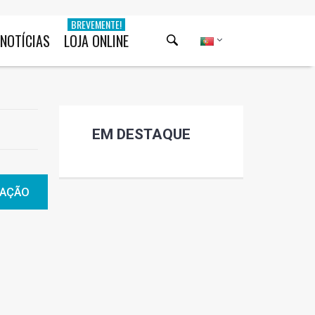
BREVEMENTE!
NOTÍCIAS
LOJA ONLINE
EM DESTAQUE
MAÇÃO