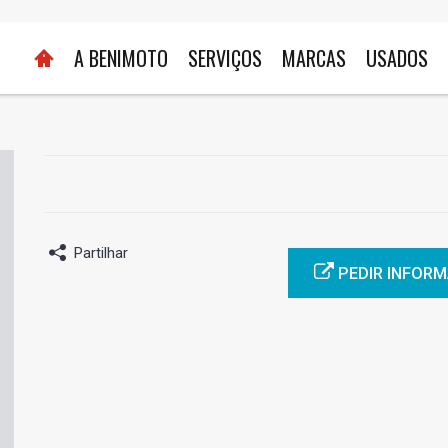
A BENIMOTO
SERVIÇOS
MARCAS
USADOS
Partilhar
PEDIR INFOR