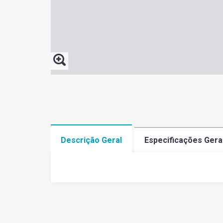
Descrição Geral
Especificações Gera