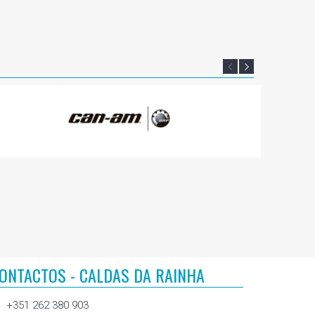
ONTACTOS - CALDAS DA RAINHA
+351 262 380 903