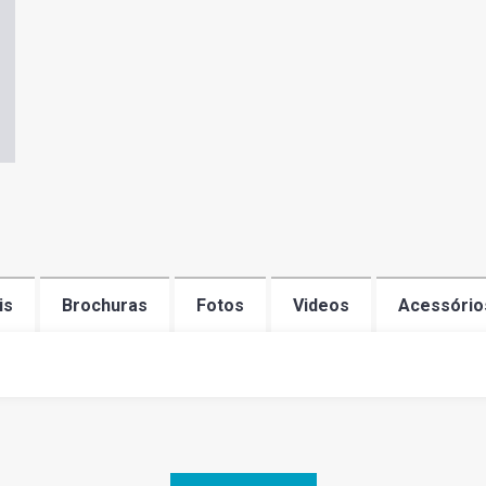
is
Brochuras
Fotos
Videos
Acessório