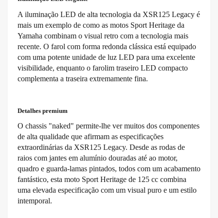
A iluminação LED de alta tecnologia da XSR125 Legacy é
mais um exemplo de como as motos Sport Heritage da
Yamaha combinam o visual retro com a tecnologia mais
recente. O farol com forma redonda clássica está equipado
com uma potente unidade de luz LED para uma excelente
visibilidade, enquanto o farolim traseiro LED compacto
complementa a traseira extremamente fina.
Detalhes premium
O chassis "naked" permite-lhe ver muitos dos componentes
de alta qualidade que afirmam as especificações
extraordinárias da XSR125 Legacy. Desde as rodas de
raios com jantes em alumínio douradas até ao motor,
quadro e guarda-lamas pintados, todos com um acabamento
fantástico, esta moto Sport Heritage de 125 cc combina
uma elevada especificação com um visual puro e um estilo
intemporal.