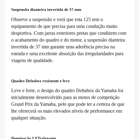
Suspensão dianteira invertida de 37 mm
Observe a suspensão e verá que esta 125 tem o
equipamento de que precisa para uma condução muito
desportiva. Com jarras exteriores pretas que condizem com
o acabamento do quadro e do motor, a suspensão dianteira
invertida de 37 mm garante uma aderência precisa na
estrada e uma excelente absorção das irregularidades para
viagens de qualidade.
Quadro Deltabox resistente e leve
Leve e forte, o design do quadro Deltabox da Yamaha foi
inicialmente desenvolvido para as motos de competição
Grand Prix da Yamaha, pelo que pode ter a certeza de que
lhe oferecerá os mais elevados níveis de performance em
qualquer situação.
Iluminação LED elegante