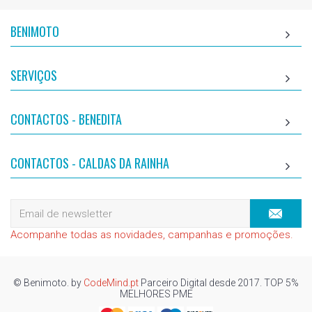
BENIMOTO
SERVIÇOS
CONTACTOS - BENEDITA
CONTACTOS - CALDAS DA RAINHA
Acompanhe todas as novidades, campanhas e promoções.
© Benimoto. by
CodeMind.pt
Parceiro Digital desde 2017. TOP 5%
MELHORES PME