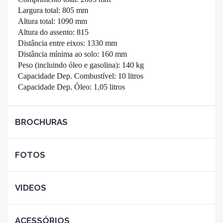
Largura total: 805 mm
Altura total: 1090 mm
Altura do assento: 815
Distância entre eixos: 1330 mm
Distância mínima ao solo: 160 mm
Peso (incluindo óleo e gasolina): 140 kg
Capacidade Dep. Combustível: 10 litros
Capacidade Dep. Óleo: 1,05 litros
BROCHURAS
FOTOS
VIDEOS
ACESSÓRIOS