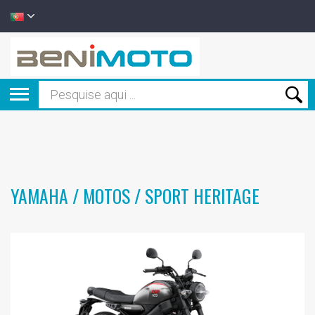
YAMAHA / MOTOS / SPORT HERITAGE