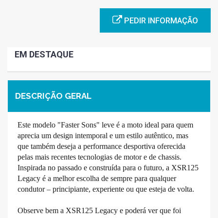
PEDIR INFORMAÇÃO
EM DESTAQUE
DESCRIÇÃO GERAL
Este modelo "Faster Sons" leve é a moto ideal para quem
aprecia um design intemporal e um estilo autêntico, mas
que também deseja a performance desportiva oferecida
pelas mais recentes tecnologias de motor e de chassis.
Inspirada no passado e construída para o futuro, a XSR125
Legacy é a melhor escolha de sempre para qualquer
condutor – principiante, experiente ou que esteja de volta.
Observe bem a XSR125 Legacy e poderá ver que foi