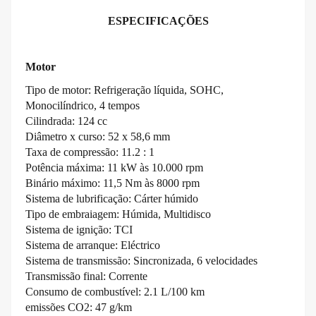
ESPECIFICAÇÕES
Motor
Tipo de motor: Refrigeração líquida, SOHC,
Monocilíndrico, 4 tempos
Cilindrada: 124 cc
Diâmetro x curso: 52 x 58,6 mm
Taxa de compressão: 11.2 : 1
Potência máxima: 11 kW às 10.000 rpm
Binário máximo: 11,5 Nm às 8000 rpm
Sistema de lubrificação: Cárter húmido
Tipo de embraiagem: Húmida, Multidisco
Sistema de ignição: TCI
Sistema de arranque: Eléctrico
Sistema de transmissão: Sincronizada, 6 velocidades
Transmissão final: Corrente
Consumo de combustível: 2.1 L/100 km
emissões CO2: 47 g/km