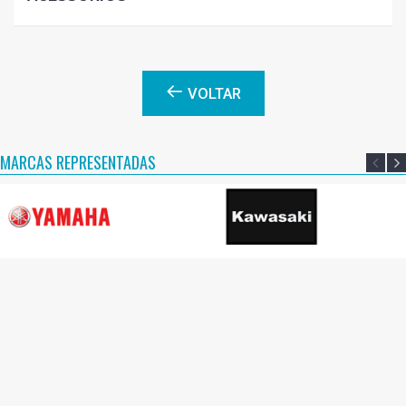
VOLTAR
MARCAS REPRESENTADAS