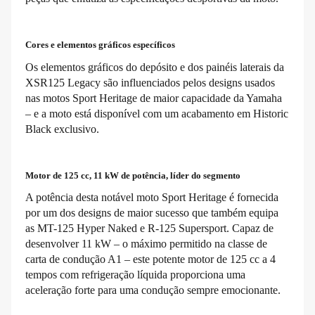
Cores e elementos gráficos específicos
Os elementos gráficos do depósito e dos painéis laterais da
XSR125 Legacy são influenciados pelos designs usados
nas motos Sport Heritage de maior capacidade da Yamaha
– e a moto está disponível com um acabamento em Historic
Black exclusivo.
Motor de 125 cc, 11 kW de potência, líder do segmento
A potência desta notável moto Sport Heritage é fornecida
por um dos designs de maior sucesso que também equipa
as MT-125 Hyper Naked e R-125 Supersport. Capaz de
desenvolver 11 kW – o máximo permitido na classe de
carta de condução A1 – este potente motor de 125 cc a 4
tempos com refrigeração líquida proporciona uma
aceleração forte para uma condução sempre emocionante.