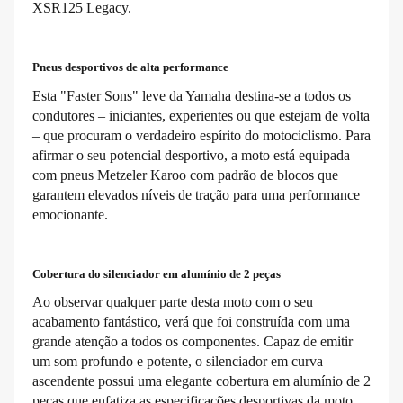
XSR125 Legacy.
Pneus desportivos de alta performance
Esta "Faster Sons" leve da Yamaha destina-se a todos os
condutores – iniciantes, experientes ou que estejam de volta
– que procuram o verdadeiro espírito do motociclismo. Para
afirmar o seu potencial desportivo, a moto está equipada
com pneus Metzeler Karoo com padrão de blocos que
garantem elevados níveis de tração para uma performance
emocionante.
Cobertura do silenciador em alumínio de 2 peças
Ao observar qualquer parte desta moto com o seu
acabamento fantástico, verá que foi construída com uma
grande atenção a todos os componentes. Capaz de emitir
um som profundo e potente, o silenciador em curva
ascendente possui uma elegante cobertura em alumínio de 2
peças que enfatiza as especificações desportivas da moto.