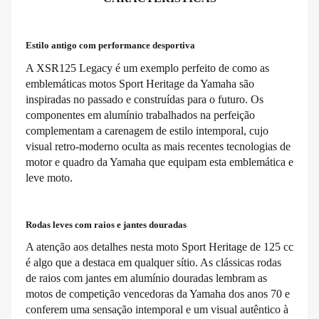
Estilo antigo com performance desportiva
A XSR125 Legacy é um exemplo perfeito de como as
emblemáticas motos Sport Heritage da Yamaha são
inspiradas no passado e construídas para o futuro. Os
componentes em alumínio trabalhados na perfeição
complementam a carenagem de estilo intemporal, cujo
visual retro-moderno oculta as mais recentes tecnologias de
motor e quadro da Yamaha que equipam esta emblemática e
leve moto.
Rodas leves com raios e jantes douradas
A atenção aos detalhes nesta moto Sport Heritage de 125 cc
é algo que a destaca em qualquer sítio. As clássicas rodas
de raios com jantes em alumínio douradas lembram as
motos de competição vencedoras da Yamaha dos anos 70 e
conferem uma sensação intemporal e um visual autêntico à