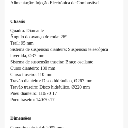
Alimentação: Injeção Electrónica de Combustível
Chassis
Quadro: Diamante
Ângulo do avanço de roda: 26º
Trail: 95 mm
Sistema de suspensão dianteira: Suspensão telescópica
invertida, Ø37 mm
Sistema de suspensão traseira: Braço oscilante
Curso dianteiro: 130 mm
Curso traseiro: 110 mm
Travão dianteiro: Disco hidráulico, Ø267 mm
Travão traseiro: Disco hidráulico, Ø220 mm
Pneu dianteiro: 110/70-17
Pneu traseiro: 140/70-17
Dimensões
Comprimento total: 2005 mm