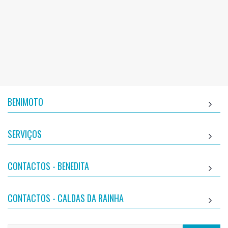
BENIMOTO
SERVIÇOS
CONTACTOS - BENEDITA
CONTACTOS - CALDAS DA RAINHA