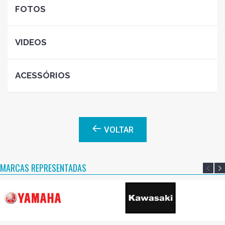
FOTOS
VIDEOS
ACESSÓRIOS
VOLTAR
MARCAS REPRESENTADAS