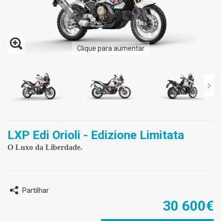
Clique para aumentar
LXP Edi Orioli - Edizione Limitata
O Luxo da Liberdade.
Partilhar
30 600€