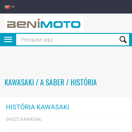
KAWASAKI / A SABER / HISTÓRIA
HISTÓRIA KAWASAKI
SHOZO KAWASAKI.