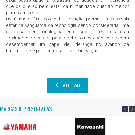
cada passo dado, a Kawasaki não descura a importância
que dá que ao bem estar da humanidade quer ao melhor
para o ambiente.
Os últimos 100 anos esta inovação permitiu à Kawasaki
estar na vanguarda da tecnológia sendo considerada uma
empresa líder tecnológicamente. Agora, a empresa está
totalmente preparada para receber o novo século e espera
desempenhar um papel de liderança no avanço da
humanidade e para outro século de inovação.
VOLTAR
MARCAS REPRESENTADAS