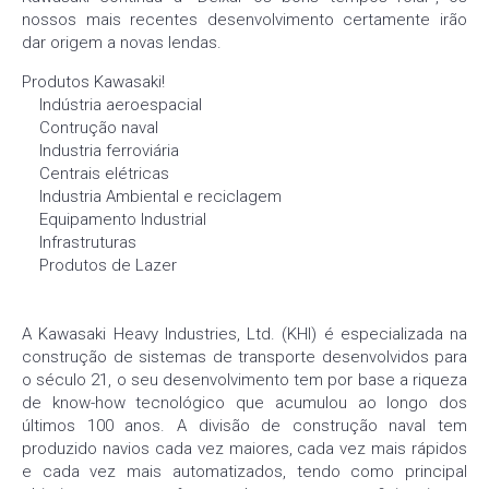
nossos mais recentes desenvolvimento certamente irão
dar origem a novas lendas.
Produtos Kawasaki!
Indústria aeroespacial
Contrução naval
Industria ferroviária
Centrais elétricas
Industria Ambiental e reciclagem
Equipamento Industrial
Infrastruturas
Produtos de Lazer
A Kawasaki Heavy Industries, Ltd. (KHI) é especializada na
construção de sistemas de transporte desenvolvidos para
o século 21, o seu desenvolvimento tem por base a riqueza
de know-how tecnológico que acumulou ao longo dos
últimos 100 anos. A divisão de construção naval tem
produzido navios cada vez maiores, cada vez mais rápidos
e cada vez mais automatizados, tendo como principal