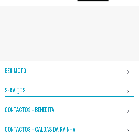
BENIMOTO
SERVIÇOS
CONTACTOS - BENEDITA
CONTACTOS - CALDAS DA RAINHA