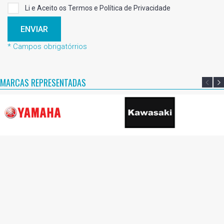
Li e Aceito os Termos e Política de Privacidade
ENVIAR
* Campos obrigatórrios
MARCAS REPRESENTADAS