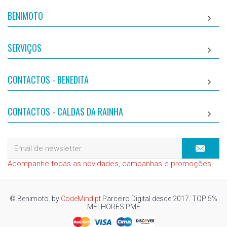
BENIMOTO
SERVIÇOS
CONTACTOS - BENEDITA
CONTACTOS - CALDAS DA RAINHA
Acompanhe todas as novidades, campanhas e promoções.
© Benimoto. by
CodeMind.pt
Parceiro Digital desde 2017. TOP 5%
MELHORES PME