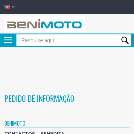
PEDIDO DE INFORMAÇÃO
BENIMOTO
CONTACTOS – BENEDITA