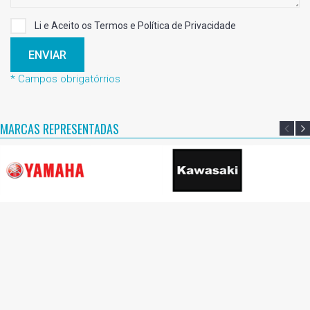
Li e Aceito os Termos e Política de Privacidade
ENVIAR
* Campos obrigatórrios
MARCAS REPRESENTADAS