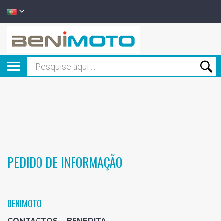
PEDIDO DE INFORMAÇÃO
BENIMOTO
CONTACTOS – BENEDITA