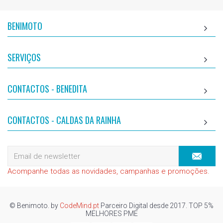
BENIMOTO
SERVIÇOS
CONTACTOS - BENEDITA
CONTACTOS - CALDAS DA RAINHA
Acompanhe todas as novidades, campanhas e promoções.
© Benimoto. by
CodeMind.pt
Parceiro Digital desde 2017. TOP 5%
MELHORES PME