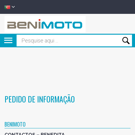
PEDIDO DE INFORMAÇÃO
BENIMOTO
CONTACTOS – BENEDITA