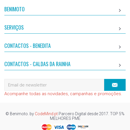
BENIMOTO
SERVIÇOS
CONTACTOS - BENEDITA
CONTACTOS - CALDAS DA RAINHA
Acompanhe todas as novidades, campanhas e promoções.
© Benimoto. by
CodeMind.pt
Parceiro Digital desde 2017. TOP 5%
MELHORES PME