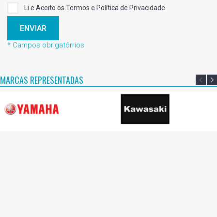
Li e Aceito os Termos e Política de Privacidade
ENVIAR
* Campos obrigatórrios
MARCAS REPRESENTADAS