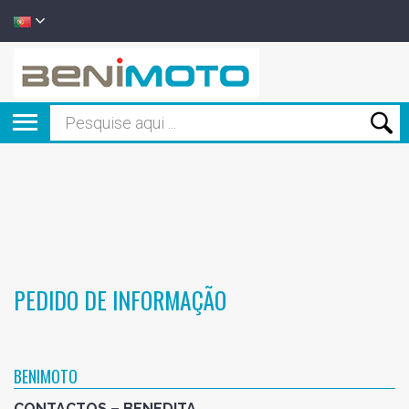
PEDIDO DE INFORMAÇÃO
BENIMOTO
CONTACTOS – BENEDITA