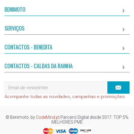
BENIMOTO
SERVIÇOS
CONTACTOS - BENEDITA
CONTACTOS - CALDAS DA RAINHA
Acompanhe todas as novidades, campanhas e promoções.
© Benimoto. by
CodeMind.pt
Parceiro Digital desde 2017. TOP 5%
MELHORES PME