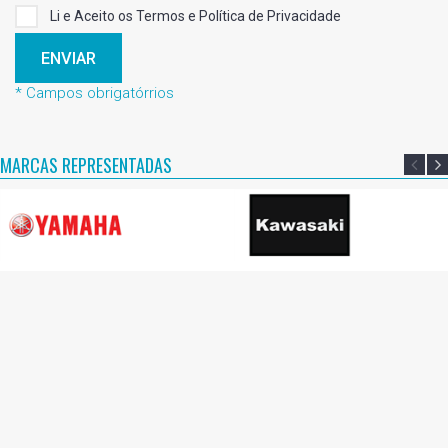
Li e Aceito os Termos e Política de Privacidade
ENVIAR
* Campos obrigatórrios
MARCAS REPRESENTADAS