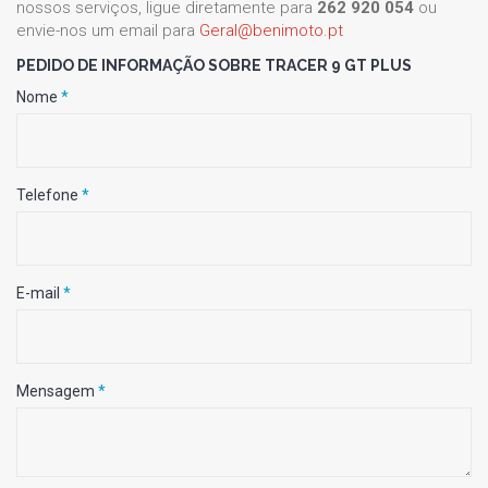
nossos serviços, ligue diretamente para
262 920 054
ou
envie-nos um email para
Geral@benimoto.pt
PEDIDO DE INFORMAÇÃO SOBRE TRACER 9 GT PLUS
Nome
*
Telefone
*
E-mail
*
Mensagem
*