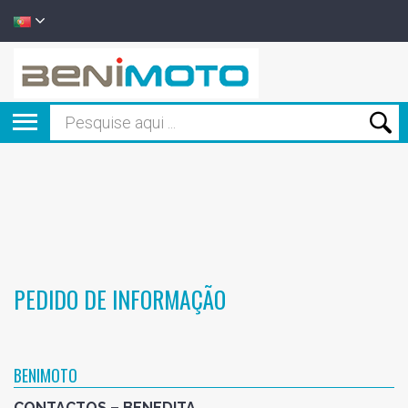
PEDIDO DE INFORMAÇÃO
BENIMOTO
CONTACTOS – BENEDITA