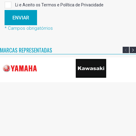
Li e Aceito os Termos e Política de Privacidade
ENVIAR
* Campos obrigatórrios
MARCAS REPRESENTADAS