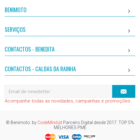
BENIMOTO
SERVIÇOS
CONTACTOS - BENEDITA
CONTACTOS - CALDAS DA RAINHA
Acompanhe todas as novidades, campanhas e promoções.
© Benimoto. by
CodeMind.pt
Parceiro Digital desde 2017. TOP 5%
MELHORES PME