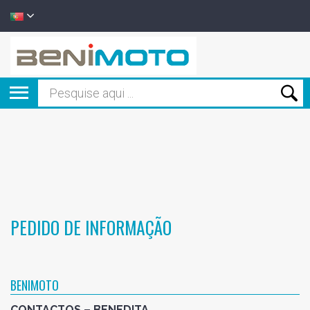
PEDIDO DE INFORMAÇÃO
BENIMOTO
CONTACTOS – BENEDITA