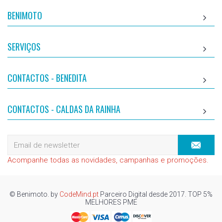
BENIMOTO
SERVIÇOS
CONTACTOS - BENEDITA
CONTACTOS - CALDAS DA RAINHA
Acompanhe todas as novidades, campanhas e promoções.
© Benimoto. by
CodeMind.pt
Parceiro Digital desde 2017. TOP 5%
MELHORES PME