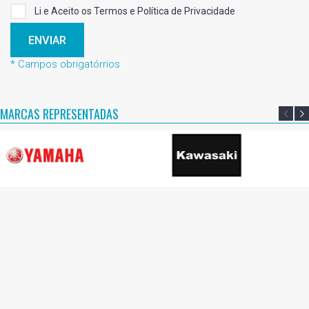
Li e Aceito os Termos e Política de Privacidade
ENVIAR
* Campos obrigatórrios
MARCAS REPRESENTADAS