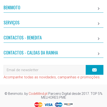
BENIMOTO
SERVIÇOS
CONTACTOS - BENEDITA
CONTACTOS - CALDAS DA RAINHA
Acompanhe todas as novidades, campanhas e promoções.
© Benimoto. by
CodeMind.pt
Parceiro Digital desde 2017. TOP 5%
MELHORES PME