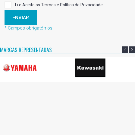
Li e Aceito os Termos e Política de Privacidade
ENVIAR
* Campos obrigatórrios
MARCAS REPRESENTADAS