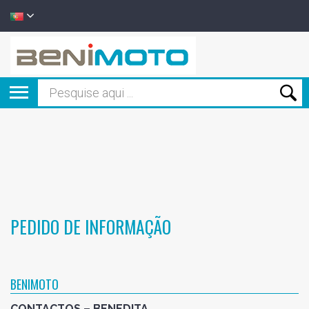
PEDIDO DE INFORMAÇÃO
BENIMOTO
CONTACTOS – BENEDITA