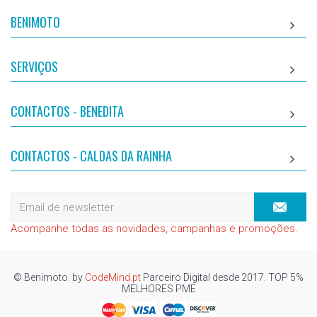
BENIMOTO
SERVIÇOS
CONTACTOS - BENEDITA
CONTACTOS - CALDAS DA RAINHA
Acompanhe todas as novidades, campanhas e promoções.
© Benimoto. by
CodeMind.pt
Parceiro Digital desde 2017. TOP 5%
MELHORES PME