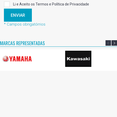
Li e Aceito os Termos e Política de Privacidade
ENVIAR
* Campos obrigatórrios
MARCAS REPRESENTADAS