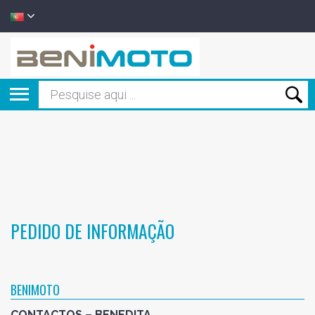
PEDIDO DE INFORMAÇÃO
BENIMOTO
CONTACTOS – BENEDITA