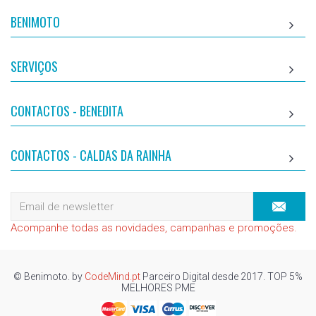
BENIMOTO
SERVIÇOS
CONTACTOS - BENEDITA
CONTACTOS - CALDAS DA RAINHA
Acompanhe todas as novidades, campanhas e promoções.
© Benimoto. by
CodeMind.pt
Parceiro Digital desde 2017. TOP 5%
MELHORES PME