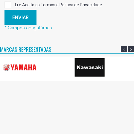
Li e Aceito os Termos e Política de Privacidade
ENVIAR
* Campos obrigatórrios
MARCAS REPRESENTADAS