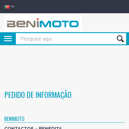
PEDIDO DE INFORMAÇÃO
BENIMOTO
CONTACTOS – BENEDITA