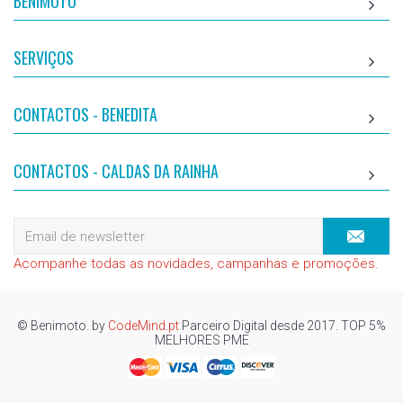
BENIMOTO
SERVIÇOS
CONTACTOS - BENEDITA
CONTACTOS - CALDAS DA RAINHA
Acompanhe todas as novidades, campanhas e promoções.
© Benimoto. by
CodeMind.pt
Parceiro Digital desde 2017. TOP 5%
MELHORES PME