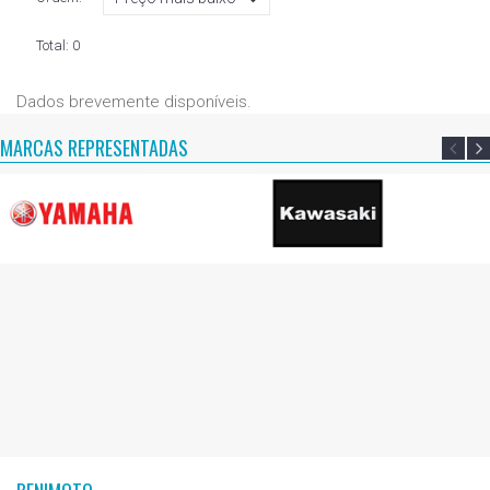
Total:
0
Dados brevemente disponíveis.
MARCAS REPRESENTADAS