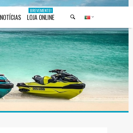
BREVEMENTE!
NOTÍCIAS
LOJA ONLINE