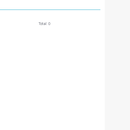
Total:
0