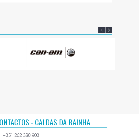
ONTACTOS - CALDAS DA RAINHA
+351 262 380 903