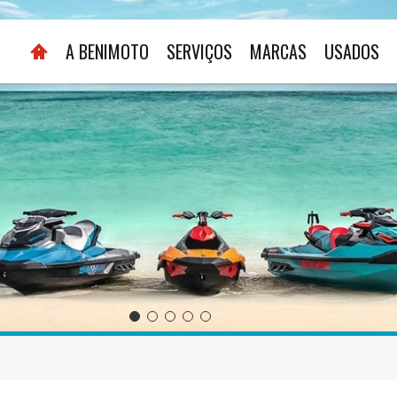
A BENIMOTO
SERVIÇOS
MARCAS
USADOS