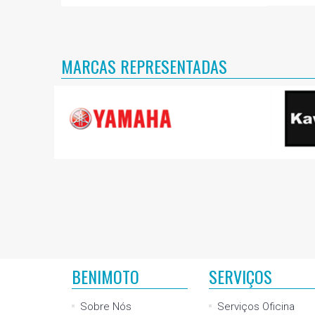
MARCAS REPRESENTADAS
BENIMOTO
SERVIÇOS
Sobre Nós
Serviços Oficina